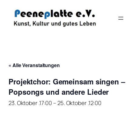
« Alle Veranstaltungen
Projektchor: Gemeinsam singen –
Popsongs und andere Lieder
23. Oktober .17:00
–
25. Oktober .12:00