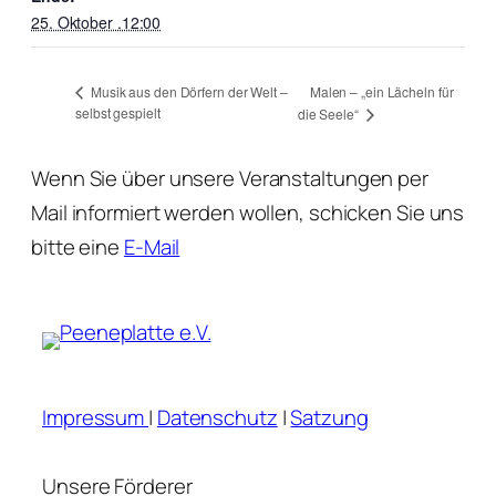
25. Oktober .12:00
Malen – „ein Lächeln für
Musik aus den Dörfern der Welt –
selbst gespielt
die Seele“
Wenn Sie über unsere Veranstaltungen per
Mail informiert werden wollen, schicken Sie uns
bitte eine
E-Mail
Impressum
|
Datenschutz
|
Satzung
Unsere Förderer